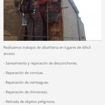
Realizamos trabajos de albañileria en lugares de dificil
acceso:
- Saneamiento y reparación de desconchones.
- Reparación de cornisas.
- Reparación de vierteaguas.
- Reparación de chimeneas.
- Retirada de objetos peligrosos.