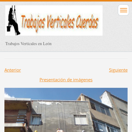
Trabajos Verticales en León
Anterior
Siguiente
Presentación de imágenes